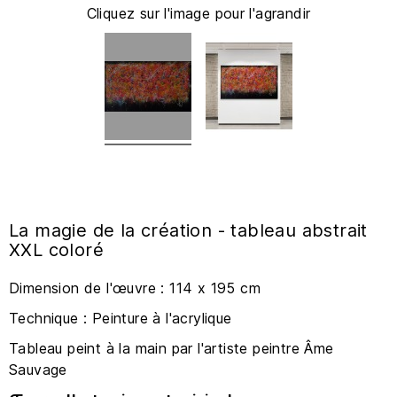
Cliquez sur l'image pour l'agrandir
La magie de la création - tableau abstrait
XXL coloré
Dimension de l'œuvre : 114 x 195 cm
Technique : Peinture à l'acrylique
Tableau peint à la main par l'artiste peintre Âme
Sauvage