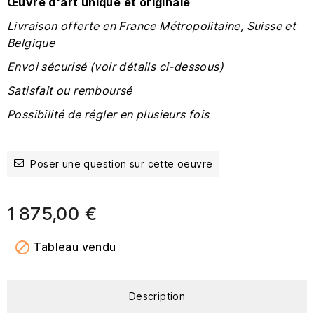
Œuvre
d'art unique et originale
Livraison offerte en France Métropolitaine, Suisse et
Belgique
Envoi sécurisé (voir détails ci-dessous)
Satisfait ou remboursé
Possibilité de régler en plusieurs fois
Poser une question sur cette oeuvre
1 875,00 €

Tableau vendu
Description