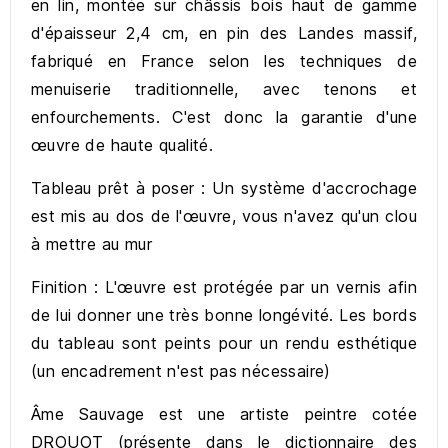
en lin, montée sur châssis bois haut de gamme
d'épaisseur 2,4 cm, en pin des Landes massif,
fabriqué en France selon les techniques de
menuiserie traditionnelle, avec tenons et
enfourchements. C'est donc la garantie d'une
œuvre de haute qualité.
Tableau prêt à poser : Un système d'accrochage
est mis au dos de l'œuvre, vous n'avez qu'un clou
à mettre au mur
Finition : L'œuvre est protégée par un vernis afin
de lui donner une très bonne longévité. Les bords
du tableau sont peints pour un rendu esthétique
(un encadrement n'est pas nécessaire)
Âme Sauvage est une artiste peintre cotée
DROUOT (présente dans le dictionnaire des