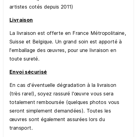
artistes cotés depuis 2011)
Livraison
La livraison est offerte en France Métropolitaine,
Suisse et Belgique. Un grand soin est apporté à
l'emballage des œuvres, pour une livraison en
toute sureté.
Envoi sécurisé
En cas d'éventuelle dégradation à la livraison
(très rare!), soyez rassuré l'œuvre vous sera
totalement remboursée (quelques photos vous
seront simplement demandées). Toutes les
œuvres sont également assurées lors du
transport.