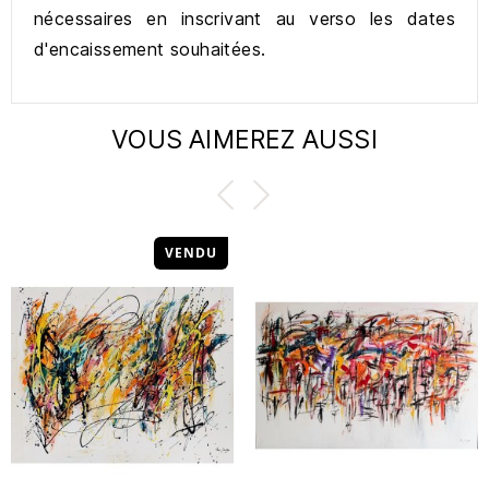
nécessaires en inscrivant au verso les dates
d'encaissement souhaitées.
VOUS AIMEREZ AUSSI
VENDU