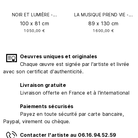
NOIR ET LUMIÈRE -...
LA MUSIQUE PREND VIE -...
100 x 81 cm
89 x 130 cm
1 050,00 €
1 600,00 €
Oeuvres uniques et originales
Chaque œuvre est signée par l'artiste et livrée
avec son certificat d'authenticité.
Livraison gratuite
Livraison offerte en France et à l'international
Paiements sécurisés
Payez en toute sécurité par carte bancaire,
Paypal, virement ou chèque.
Contacter l'artiste au 06.16.94.52.59