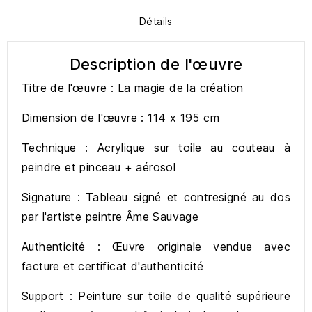
Détails
Description de l'œuvre
Titre de l'œuvre : La magie de la création
Dimension de l'œuvre : 114 x 195 cm
Technique : Acrylique sur toile au couteau à
peindre et pinceau + aérosol
Signature : Tableau signé et contresigné au dos
par l'artiste peintre Âme Sauvage
Authenticité : Œuvre originale vendue avec
facture et certificat d'authenticité
Support : Peinture sur toile de qualité supérieure