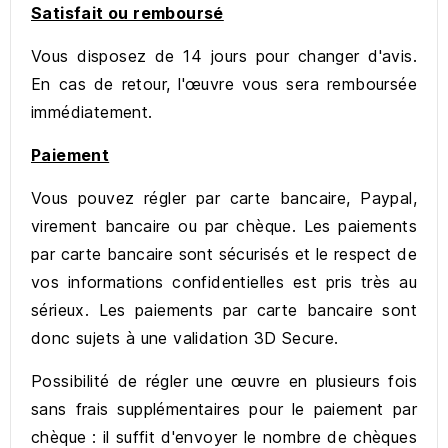
Satisfait ou remboursé
Vous disposez de 14 jours pour changer d'avis.
En cas de retour, l'œuvre vous sera remboursée
immédiatement.
Paiement
Vous pouvez régler par carte bancaire, Paypal,
virement bancaire ou par chèque. Les paiements
par carte bancaire sont sécurisés et le respect de
vos informations confidentielles est pris très au
sérieux. Les paiements par carte bancaire sont
donc sujets à une validation 3D Secure.
Possibilité de régler une œuvre en plusieurs fois
sans frais supplémentaires pour le paiement par
chèque : il suffit d'envoyer le nombre de chèques