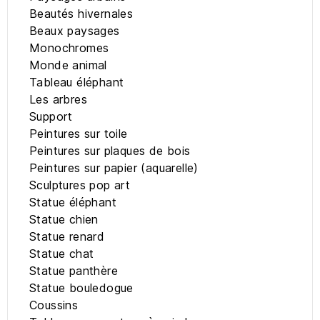
Beautés hivernales
Beaux paysages
Monochromes
Monde animal
Tableau éléphant
Les arbres
Support
Peintures sur toile
Peintures sur plaques de bois
Peintures sur papier (aquarelle)
Sculptures pop art
Statue éléphant
Statue chien
Statue renard
Statue chat
Statue panthère
Statue bouledogue
Coussins