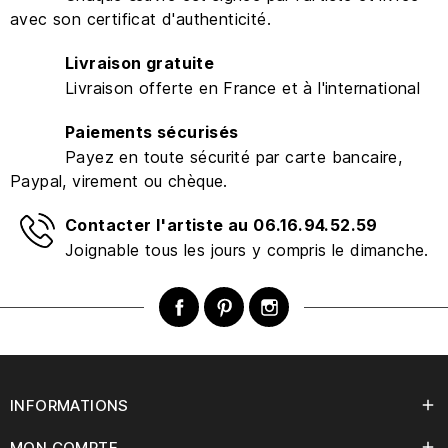
avec son certificat d'authenticité.
Livraison gratuite
Livraison offerte en France et à l'international
Paiements sécurisés
Payez en toute sécurité par carte bancaire,
Paypal, virement ou chèque.
Contacter l'artiste au 06.16.94.52.59
Joignable tous les jours y compris le dimanche.
Facebook
Pinterest
Instagram
INFORMATIONS

MON COMPTE
