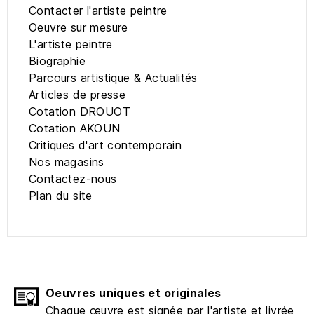
Contacter l'artiste peintre
Oeuvre sur mesure
L'artiste peintre
Biographie
Parcours artistique & Actualités
Articles de presse
Cotation DROUOT
Cotation AKOUN
Critiques d'art contemporain
Nos magasins
Contactez-nous
Plan du site
Oeuvres uniques et originales
Chaque œuvre est signée par l'artiste et livrée