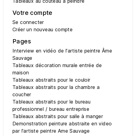
Tableaux au couteau à peindre
Votre compte
Se connecter
Créer un nouveau compte
Pages
Interview en vidéo de l'artiste peintre Âme
Sauvage
Tableaux décoration murale entrée de
maison
Tableaux abstraits pour le couloir
Tableaux abstraits pour la chambre a
coucher
Tableaux abstraits pour le bureau
professionnel / bureau entreprise
Tableaux abstraits pour salle à manger
Demonstration peinture abstraite en video
par l'artiste peintre Ame Sauvage