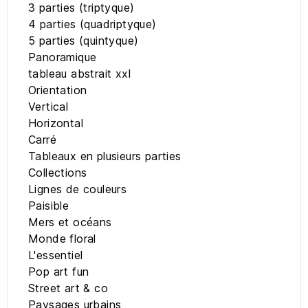
3 parties (triptyque)
4 parties (quadriptyque)
5 parties (quintyque)
Panoramique
tableau abstrait xxl
Orientation
Vertical
Horizontal
Carré
Tableaux en plusieurs parties
Collections
Lignes de couleurs
Paisible
Mers et océans
Monde floral
L'essentiel
Pop art fun
Street art & co
Paysages urbains