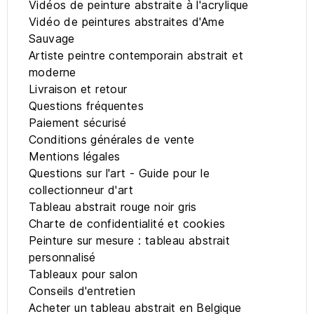
Vidéos de peinture abstraite à l'acrylique
Vidéo de peintures abstraites d'Ame
Sauvage
Artiste peintre contemporain abstrait et
moderne
Livraison et retour
Questions fréquentes
Paiement sécurisé
Conditions générales de vente
Mentions légales
Questions sur l'art - Guide pour le
collectionneur d'art
Tableau abstrait rouge noir gris
Charte de confidentialité et cookies
Peinture sur mesure : tableau abstrait
personnalisé
Tableaux pour salon
Conseils d'entretien
Acheter un tableau abstrait en Belgique