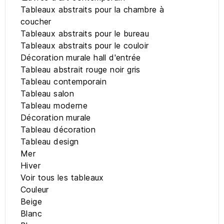
Tableaux abstraits pour la chambre à
coucher
Tableaux abstraits pour le bureau
Tableaux abstraits pour le couloir
Décoration murale hall d'entrée
Tableau abstrait rouge noir gris
Tableau contemporain
Tableau salon
Tableau moderne
Décoration murale
Tableau décoration
Tableau design
Mer
Hiver
Voir tous les tableaux
Couleur
Beige
Blanc