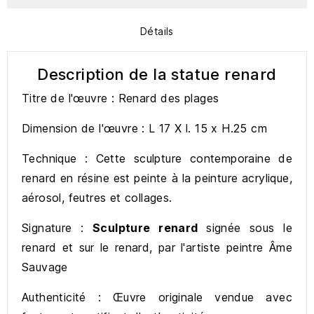
Détails
Description de la statue renard
Titre de l'œuvre : Renard des plages
Dimension de l'œuvre : L 17 X l. 15 x H.25 cm
Technique : Cette sculpture contemporaine de
renard en résine est peinte à la peinture acrylique,
aérosol, feutres et collages.
Signature :
Sculpture renard
signée sous le
renard et sur le renard, par l'artiste peintre Âme
Sauvage
Authenticité : Œuvre originale vendue avec