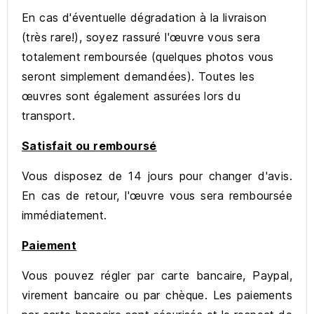
En cas d'éventuelle dégradation à la livraison
(très rare!), soyez rassuré l'œuvre vous sera
totalement remboursée (quelques photos vous
seront simplement demandées). Toutes les
œuvres sont également assurées lors du
transport.
Satisfait ou remboursé
Vous disposez de 14 jours pour changer d'avis.
En cas de retour, l'œuvre vous sera remboursée
immédiatement.
Paiement
Vous pouvez régler par carte bancaire, Paypal,
virement bancaire ou par chèque. Les paiements