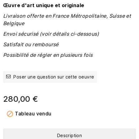
Œuvre
d'art unique et originale
Livraison offerte en France Métropolitaine, Suisse et
Belgique
Envoi sécurisé (voir détails ci-dessous)
Satisfait ou remboursé
Possibilité de régler en plusieurs fois
Poser une question sur cette oeuvre
280,00 €

Tableau vendu
Description