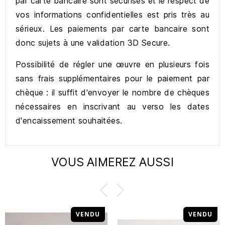
par carte bancaire sont sécurisés et le respect de
vos informations confidentielles est pris très au
sérieux. Les paiements par carte bancaire sont
donc sujets à une validation 3D Secure.
Possibilité de régler une œuvre en plusieurs fois
sans frais supplémentaires pour le paiement par
chèque : il suffit d'envoyer le nombre de chèques
nécessaires en inscrivant au verso les dates
d'encaissement souhaitées.
VOUS AIMEREZ AUSSI
VENDU
VENDU