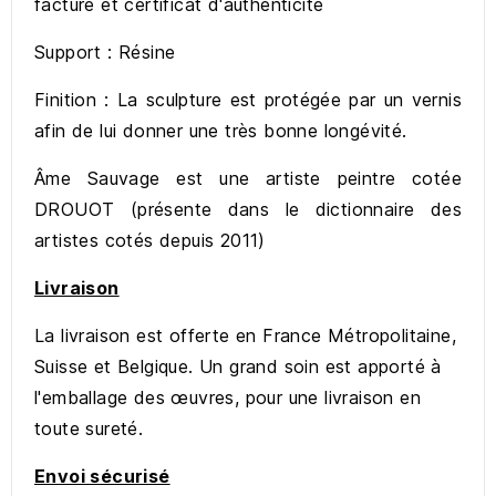
facture et certificat d'authenticité
Support : Résine
Finition : La sculpture est protégée par un vernis
afin de lui donner une très bonne longévité.
Âme Sauvage est une artiste peintre cotée
DROUOT (présente dans le dictionnaire des
artistes cotés depuis 2011)
Livraison
La livraison est offerte en France Métropolitaine,
Suisse et Belgique. Un grand soin est apporté à
l'emballage des œuvres, pour une livraison en
toute sureté.
Envoi sécurisé