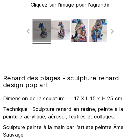
Cliquez sur l'image pour l'agrandir
Renard des plages - sculpture renard
design pop art
Dimension de la sculpture : L 17 X l. 15 x H.25 cm
Technique : Sculpture renard en résine, peinte à la
peinture acrylique, aérosol, feutres et collages.
Sculpture peinte à la main par l'artiste peintre Âme
Sauvage