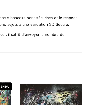
arte bancaire sont sécurisés et le respect
donc sujets à une validation 3D Secure.
ue : il suffit d'envoyer le nombre de
VENDU