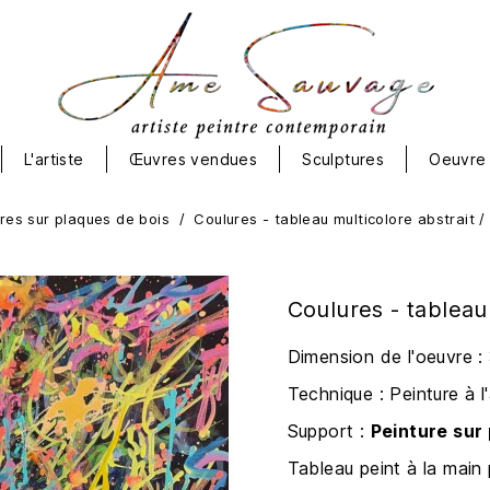
L'artiste
Œuvres vendues
Sculptures
Oeuvre 
res sur plaques de bois
Coulures - tableau multicolore abstrait / 
Coulures - tableau 
Dimension de l'oeuvre 
Technique : Peinture à l
Support :
Peinture sur
Tableau peint à la main 