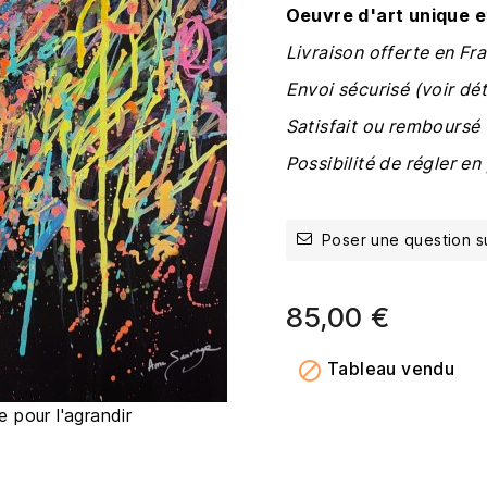
Oeuvre d'art unique et
Livraison offerte en Fr
Envoi sécurisé (voir dét
Satisfait ou remboursé
Possibilité de régler en 
Poser une question s
85,00 €

Tableau vendu
e pour l'agrandir