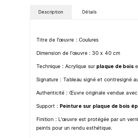
Description
Détails
Titre de l'œuvre : Coulures
Dimension de l'œuvre : 30 x 40 cm
Technique : Acrylique sur
plaque de bois
e
Signature : Tableau signé et contresigné a
Authenticité : Œuvre originale vendue avec 
Support :
Peinture sur plaque de bois é
Finition : L'œuvre est protégée par un vern
peints pour un rendu esthétique.