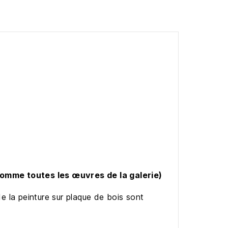
comme toutes les œuvres de la galerie)
de la peinture sur plaque de bois sont