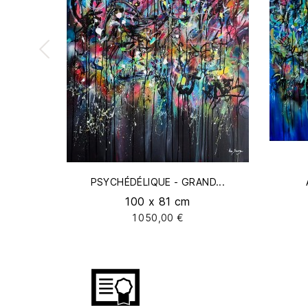
PSYCHÉDÉLIQUE - GRAND...
100 x 81 cm
1 050,00 €