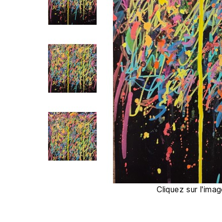
Cliquez sur l'imag