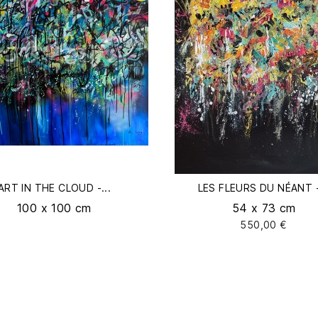
ART IN THE CLOUD -...
LES FLEURS DU NÉANT -
100 x 100 cm
54 x 73 cm
550,00 €