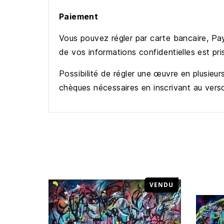
Paiement
Vous pouvez régler par carte bancaire, Pay
de vos informations confidentielles est pr
Possibilité de régler une œuvre en plusieur
chèques nécessaires en inscrivant au vers
VENDU