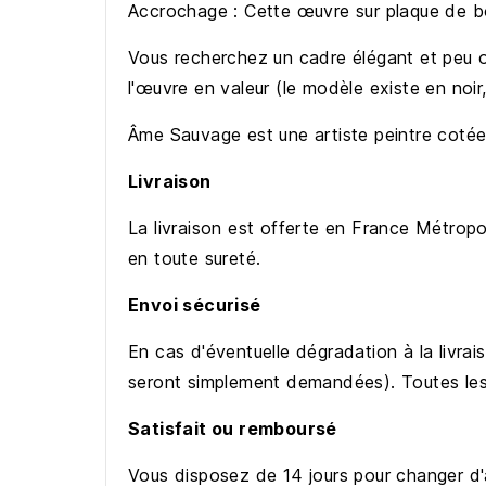
Accrochage : Cette œuvre sur plaque de bo
Vous recherchez un cadre élégant et peu on
l'œuvre en valeur (le modèle existe en noir
Âme Sauvage est une artiste peintre cotée
Livraison
La livraison est offerte en France Métropo
en toute sureté.
Envoi sécurisé
En cas d'éventuelle dégradation à la livra
seront simplement demandées). Toutes les
Satisfait ou remboursé
Vous disposez de 14 jours pour changer d'