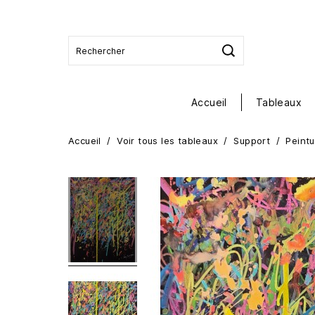
Accueil
Tableaux
Accueil
Voir tous les tableaux
Support
Peintu