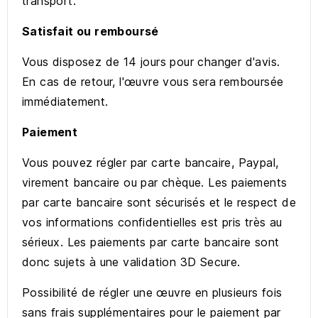
transport.
Satisfait ou remboursé
Vous disposez de 14 jours pour changer d'avis.
En cas de retour, l'œuvre vous sera remboursée
immédiatement.
Paiement
Vous pouvez régler par carte bancaire, Paypal,
virement bancaire ou par chèque. Les paiements
par carte bancaire sont sécurisés et le respect de
vos informations confidentielles est pris très au
sérieux. Les paiements par carte bancaire sont
donc sujets à une validation 3D Secure.
Possibilité de régler une œuvre en plusieurs fois
sans frais supplémentaires pour le paiement par