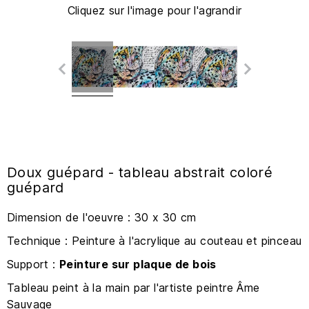
Cliquez sur l'image pour l'agrandir
Doux guépard - tableau abstrait coloré
guépard
Dimension de l'oeuvre : 30 x 30 cm
Technique : Peinture à l'acrylique au couteau et pinceau
Support :
Peinture sur plaque de bois
Tableau peint à la main par l'artiste peintre Âme
Sauvage