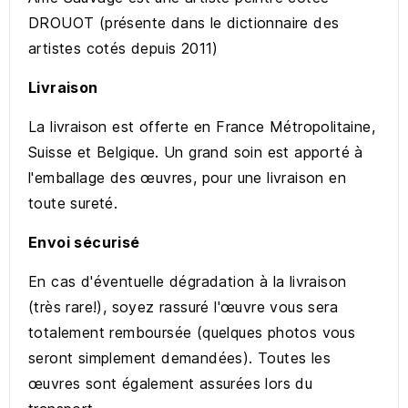
DROUOT (présente dans le dictionnaire des
artistes cotés depuis 2011)
Livraison
La livraison est offerte en France Métropolitaine,
Suisse et Belgique. Un grand soin est apporté à
l'emballage des œuvres, pour une livraison en
toute sureté.
Envoi sécurisé
En cas d'éventuelle dégradation à la livraison
(très rare!), soyez rassuré l'œuvre vous sera
totalement remboursée (quelques photos vous
seront simplement demandées). Toutes les
œuvres sont également assurées lors du