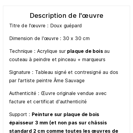
Description de l'œuvre
Titre de l'œuvre : Doux guépard
Dimension de l'œuvre : 30 x 30 cm
Technique : Acrylique sur
plaque de bois
au
couteau à peindre et pinceau + marqueurs
Signature : Tableau signé et contresigné au dos
par l'artiste peintre Âme Sauvage
Authenticité : Œuvre originale vendue avec
facture et certificat d'authenticité
Support :
Peinture sur plaque de bois
épaisseur 3 mm (et non pas sur châssis
standard 2 cm comme toutes les œuvres de