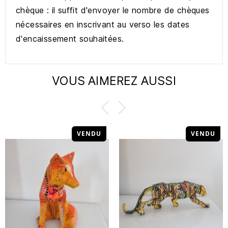
chèque : il suffit d'envoyer le nombre de chèques
nécessaires en inscrivant au verso les dates
d'encaissement souhaitées.
VOUS AIMEREZ AUSSI
VENDU
VENDU