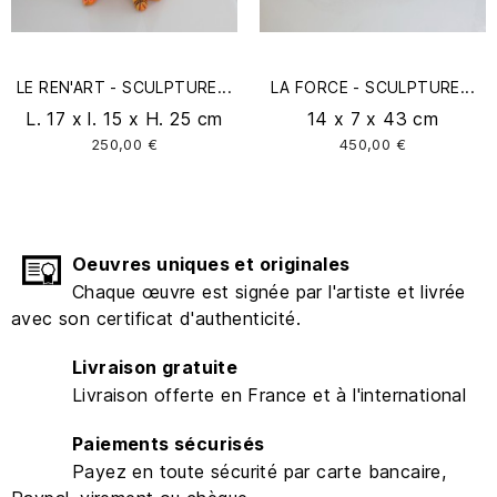
LE REN'ART - SCULPTURE...
LA FORCE - SCULPTURE...
L. 17 x l. 15 x H. 25 cm
14 x 7 x 43 cm
250,00 €
450,00 €
Oeuvres uniques et originales
Chaque œuvre est signée par l'artiste et livrée
avec son certificat d'authenticité.
Livraison gratuite
Livraison offerte en France et à l'international
Paiements sécurisés
Payez en toute sécurité par carte bancaire,