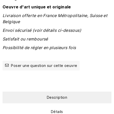
Oeuvre d'art unique et originale
Livraison offerte en France Métropolitaine, Suisse et
Belgique
Envoi sécurisé (voir détails ci-dessous)
Satisfait ou remboursé
Possibilité de régler en plusieurs fois
Poser une question sur cette oeuvre
Description
Détails