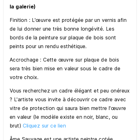
la galerie)
Finition : L'œuvre est protégée par un vernis afin
de lui donner une très bonne longévité. Les
bords de la peinture sur plaque de bois sont
peints pour un rendu esthétique.
Accrochage : Cette œuvre sur plaque de bois
sera très bien mise en valeur sous le cadre de
votre choix.
Vous recherchez un cadre élégant et peu onéreux
? L'artiste vous invite à découvrir ce cadre avec
vitre de protection qui saura bien mettre l'œuvre
en valeur (le modèle existe en noir, blanc, ou
brut)
Cliquez sur ce lien
Âme Sauvage est une artiste peintre cotée