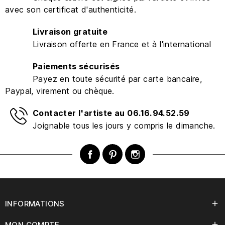
avec son certificat d'authenticité.
Livraison gratuite
Livraison offerte en France et à l'international
Paiements sécurisés
Payez en toute sécurité par carte bancaire,
Paypal, virement ou chèque.
Contacter l'artiste au 06.16.94.52.59
Joignable tous les jours y compris le dimanche.
Facebook
Pinterest
Instagram
INFORMATIONS

MON COMPTE
