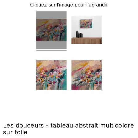
Cliquez sur l'image pour l'agrandir
Les douceurs - tableau abstrait multicolore
sur toile