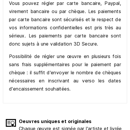
Vous pouvez régler par carte bancaire, Paypal,
virement bancaire ou par chèque. Les paiements
par carte bancaire sont sécurisés et le respect de
vos informations confidentielles est pris très au
sérieux. Les paiements par carte bancaire sont
donc sujets à une validation 3D Secure.
Possibilité de régler une œuvre en plusieurs fois
sans frais supplémentaires pour le paiement par
chèque : il suffit d'envoyer le nombre de chèques
nécessaires en inscrivant au verso les dates
d'encaissement souhaitées.
Oeuvres uniques et originales
Chaque œuvre est signée par l'artiste et livrée