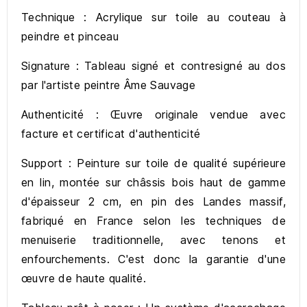
Technique : Acrylique sur toile au couteau à
peindre et pinceau
Signature : Tableau signé et contresigné au dos
par l'artiste peintre Âme Sauvage
Authenticité : Œuvre originale vendue avec
facture et certificat d'authenticité
Support : Peinture sur toile de qualité supérieure
en lin, montée sur châssis bois haut de gamme
d'épaisseur 2 cm, en pin des Landes massif,
fabriqué en France selon les techniques de
menuiserie traditionnelle, avec tenons et
enfourchements. C'est donc la garantie d'une
œuvre de haute qualité.