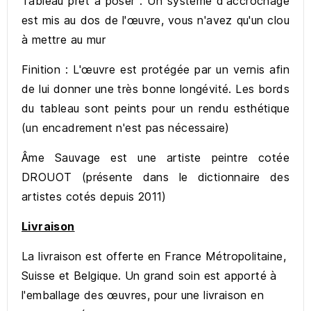
Tableau prêt à poser : Un système d'accrochage
est mis au dos de l'œuvre, vous n'avez qu'un clou
à mettre au mur
Finition : L'œuvre est protégée par un vernis afin
de lui donner une très bonne longévité. Les bords
du tableau sont peints pour un rendu esthétique
(un encadrement n'est pas nécessaire)
Âme Sauvage est une artiste peintre cotée
DROUOT (présente dans le dictionnaire des
artistes cotés depuis 2011)
Livraison
La livraison est offerte en France Métropolitaine,
Suisse et Belgique. Un grand soin est apporté à
l'emballage des œuvres, pour une livraison en