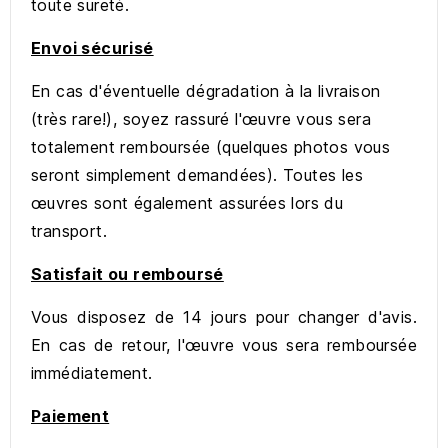
toute sureté.
Envoi sécurisé
En cas d'éventuelle dégradation à la livraison
(très rare!), soyez rassuré l'œuvre vous sera
totalement remboursée (quelques photos vous
seront simplement demandées). Toutes les
œuvres sont également assurées lors du
transport.
Satisfait ou remboursé
Vous disposez de 14 jours pour changer d'avis.
En cas de retour, l'œuvre vous sera remboursée
immédiatement.
Paiement