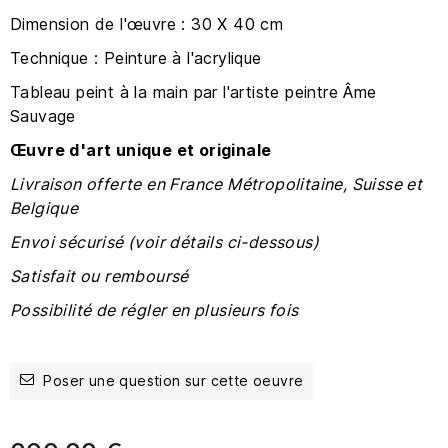
Dimension de l'œuvre : 30 X 40 cm
Technique : Peinture à l'acrylique
Tableau peint à la main par l'artiste peintre Âme
Sauvage
Œuvre
d'art unique et originale
Livraison offerte en France Métropolitaine, Suisse et
Belgique
Envoi sécurisé (voir détails ci-dessous)
Satisfait ou remboursé
Possibilité de régler en plusieurs fois
Poser une question sur cette oeuvre