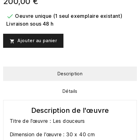
200,00 €

Oeuvre unique (1 seul exemplaire existant)
Livraison sous 48 h
Ajouter au panier

Description
Détails
Description de l'œuvre
Titre de l'œuvre : Les douceurs
Dimension de l'œuvre : 30 x 40 cm